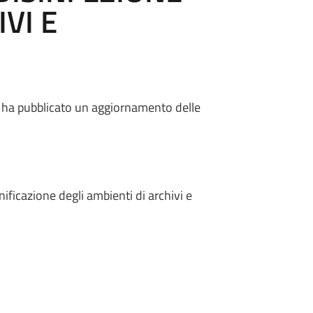
VI E
AL) ha pubblicato un aggiornamento delle
nificazione degli ambienti di archivi e