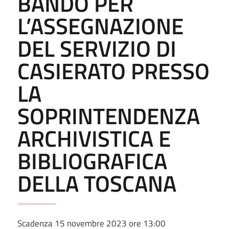
BANDO PER
L’ASSEGNAZIONE
DEL SERVIZIO DI
CASIERATO PRESSO
LA
SOPRINTENDENZA
ARCHIVISTICA E
BIBLIOGRAFICA
DELLA TOSCANA
Scadenza 15 novembre 2023 ore 13:00