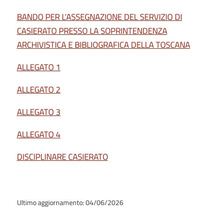
BANDO PER L’ASSEGNAZIONE DEL SERVIZIO DI
CASIERATO PRESSO LA SOPRINTENDENZA
ARCHIVISTICA E BIBLIOGRAFICA DELLA TOSCANA
ALLEGATO 1
ALLEGATO 2
ALLEGATO 3
ALLEGATO 4
DISCIPLINARE CASIERATO
Ultimo aggiornamento: 04/06/2026