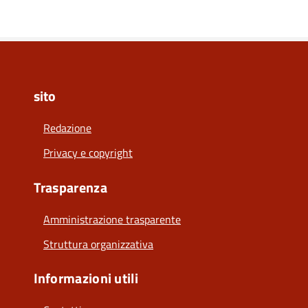
sito
Redazione
Privacy e copyright
Trasparenza
Amministrazione trasparente
Struttura organizzativa
Informazioni utili